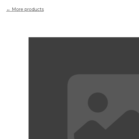
More products