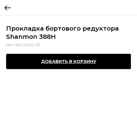
Прокладка бортового редуктора
Shanmon 388H
SKU:
WGL100.02-03
ДОБАВИТЬ В КОРЗИНУ