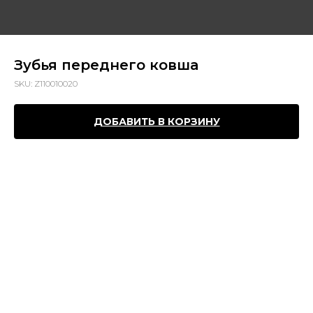
Зубья переднего ковша
SKU:
Z110010020
ДОБАВИТЬ В КОРЗИНУ