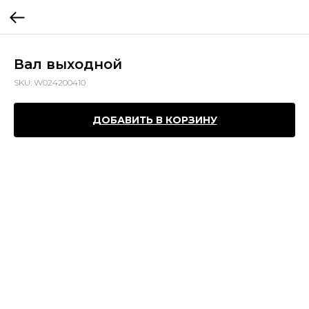
Вал выходной
SKU:
W024200410
ДОБАВИТЬ В КОРЗИНУ