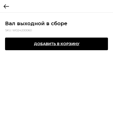
Вал выходной в сборе
SKU:
W024200060
ДОБАВИТЬ В КОРЗИНУ