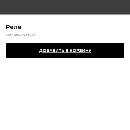
Реле
SKU:
W013500520
ДОБАВИТЬ В КОРЗИНУ