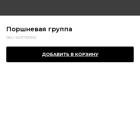
Поршневая группа
SKU:
W017100100
ДОБАВИТЬ В КОРЗИНУ