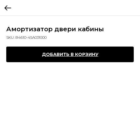
Амортизатор двери кабины
SKU:
B4610-45A031000
ДОБАВИТЬ В КОРЗИНУ