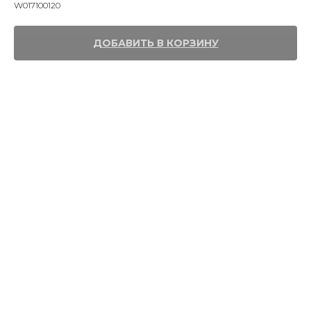
W017100120
ДОБАВИТЬ В КОРЗИНУ