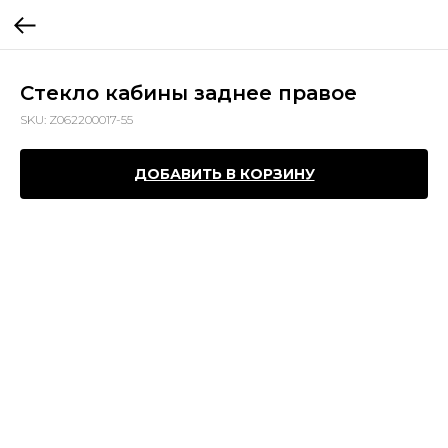
Стекло кабины заднее правое
SKU:
Z062200017-55
ДОБАВИТЬ В КОРЗИНУ