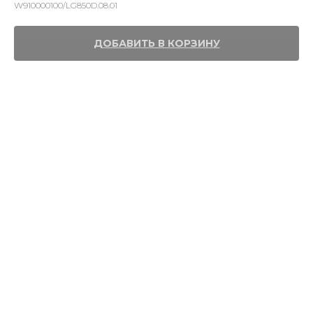
W910000100/LG850D.08.01
ДОБАВИТЬ В КОРЗИНУ