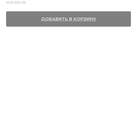
WZL100-05
ДОБАВИТЬ В КОРЗИНУ