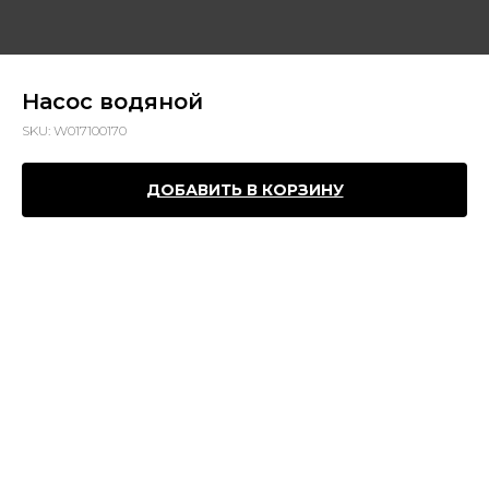
Насос водяной
SKU:
W017100170
ДОБАВИТЬ В КОРЗИНУ