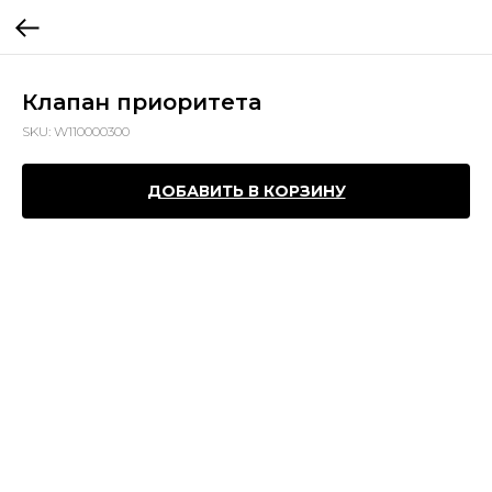
Клапан приоритета
SKU:
W110000300
ДОБАВИТЬ В КОРЗИНУ